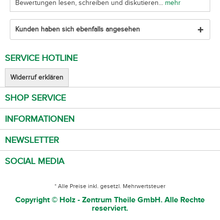
Bewertungen lesen, schreiben und diskutieren...
mehr
Kunden haben sich ebenfalls angesehen
SERVICE HOTLINE
Widerruf erklären
SHOP SERVICE
INFORMATIONEN
NEWSLETTER
SOCIAL MEDIA
* Alle Preise inkl. gesetzl. Mehrwertsteuer
Copyright © Holz - Zentrum Theile GmbH. Alle Rechte
reserviert.