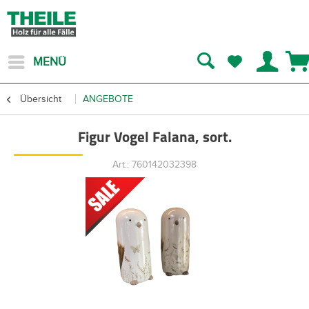
MENÜ
Übersicht
ANGEBOTE
Figur Vogel Falana, sort.
Art.: 760142032398