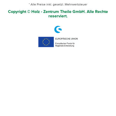
* Alle Preise inkl. gesetzl. Mehrwertsteuer
Copyright © Holz - Zentrum Theile GmbH. Alle Rechte
reserviert.