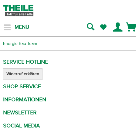
MENÜ
Energie Bau Team
SERVICE HOTLINE
Widerruf erklären
SHOP SERVICE
INFORMATIONEN
NEWSLETTER
SOCIAL MEDIA