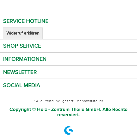
SERVICE HOTLINE
Widerruf erklären
SHOP SERVICE
INFORMATIONEN
NEWSLETTER
SOCIAL MEDIA
* Alle Preise inkl. gesetzl. Mehrwertsteuer
Copyright © Holz - Zentrum Theile GmbH. Alle Rechte
reserviert.