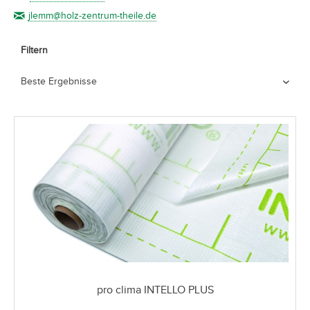
jlemm@holz-zentrum-theile.de
Filtern
pro clima INTELLO PLUS