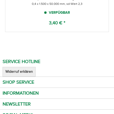
0,4 x 1.500 x 50.000 mm, sd-Wert 2,3
VERFÜGBAR
3,40 € *
SERVICE HOTLINE
Widerruf erklären
SHOP SERVICE
INFORMATIONEN
NEWSLETTER