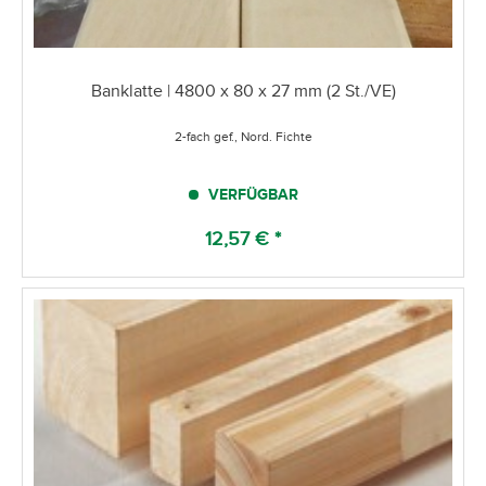
Banklatte | 4800 x 80 x 27 mm (2 St./VE)
2-fach gef., Nord. Fichte
VERFÜGBAR
12,57 € *