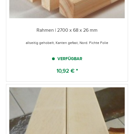
Rahmen | 2700 x 68 x 26 mm
allseitig gehobelt, Kanten gefast, Nord. Fichte Folie
VERFÜGBAR
10,92 € *