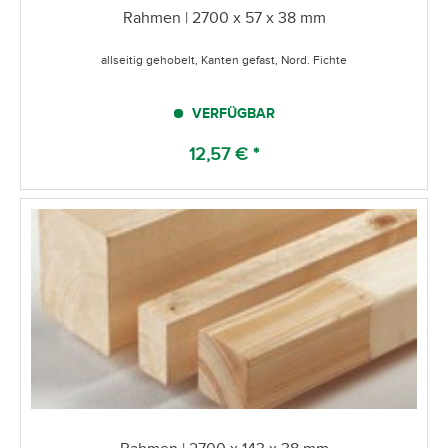
Rahmen | 2700 x 57 x 38 mm
allseitig gehobelt, Kanten gefast, Nord. Fichte
VERFÜGBAR
12,57 € *