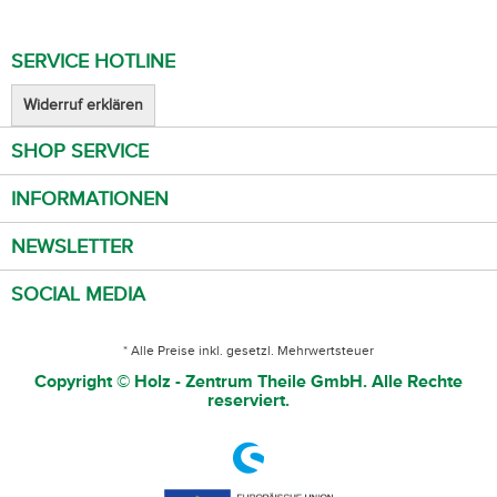
SERVICE HOTLINE
Widerruf erklären
SHOP SERVICE
INFORMATIONEN
NEWSLETTER
SOCIAL MEDIA
* Alle Preise inkl. gesetzl. Mehrwertsteuer
Copyright © Holz - Zentrum Theile GmbH. Alle Rechte
reserviert.