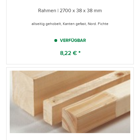
Rahmen | 2700 x 38 x 38 mm
allseitig gehobelt, Kanten gefast, Nord. Fichte
VERFÜGBAR
8,22 € *