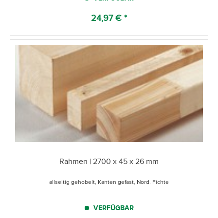
24,97 € *
Rahmen | 2700 x 45 x 26 mm
allseitig gehobelt, Kanten gefast, Nord. Fichte
VERFÜGBAR