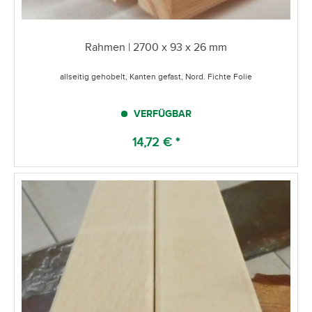
Rahmen | 2700 x 93 x 26 mm
allseitig gehobelt, Kanten gefast, Nord. Fichte Folie
VERFÜGBAR
14,72 € *