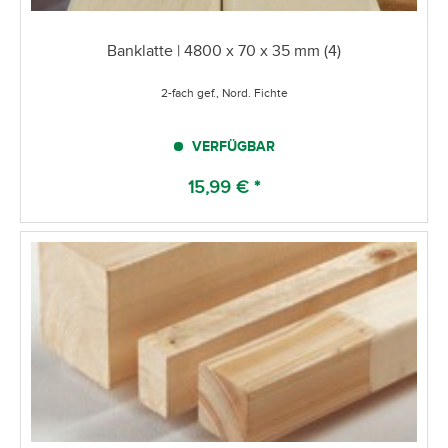
Banklatte | 4800 x 70 x 35 mm (4)
2-fach gef., Nord. Fichte
VERFÜGBAR
15,99 € *