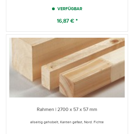
VERFÜGBAR
16,87 € *
Rahmen | 2700 x 57 x 57 mm
allseitig gehobelt, Kanten gefast, Nord. Fichte