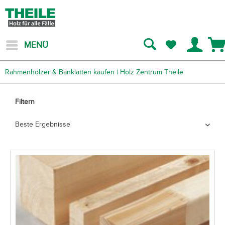
MENÜ
Rahmenhölzer & Banklatten kaufen | Holz Zentrum Theile
Filtern