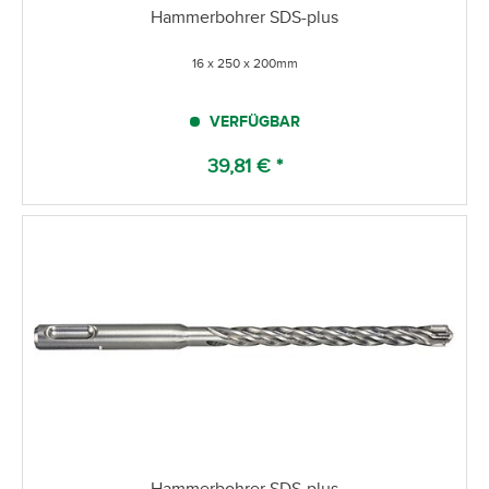
Hammerbohrer SDS-plus
16 x 250 x 200mm
VERFÜGBAR
39,81 € *
Hammerbohrer SDS-plus