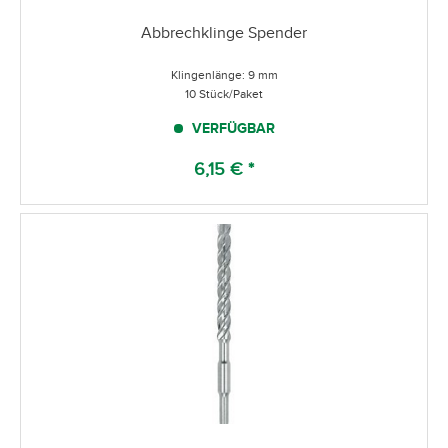
Abbrechklinge Spender
Klingenlänge: 9 mm
10 Stück/Paket
VERFÜGBAR
6,15 € *