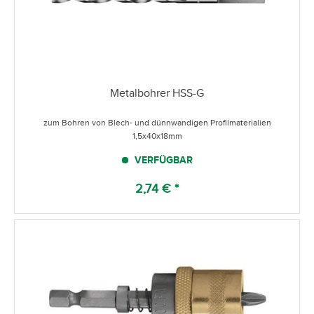
Metalbohrer HSS-G
zum Bohren von Blech- und dünnwandigen Profilmaterialien
1,5x40x18mm
VERFÜGBAR
2,74 € *