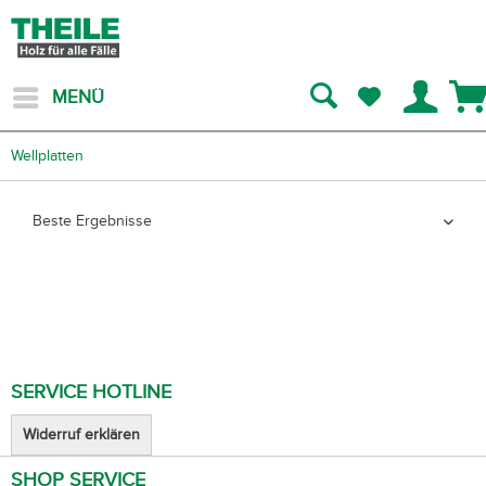
MENÜ
Wellplatten
SERVICE HOTLINE
Widerruf erklären
SHOP SERVICE