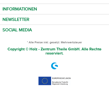
INFORMATIONEN
NEWSLETTER
SOCIAL MEDIA
* Alle Preise inkl. gesetzl. Mehrwertsteuer
Copyright © Holz - Zentrum Theile GmbH. Alle Rechte
reserviert.