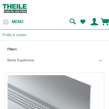
MENÜ
Profile & Leisten
Filtern