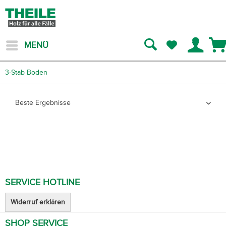
MENÜ
3-Stab Boden
SERVICE HOTLINE
Widerruf erklären
SHOP SERVICE