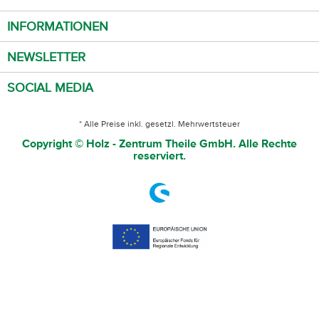
INFORMATIONEN
NEWSLETTER
SOCIAL MEDIA
* Alle Preise inkl. gesetzl. Mehrwertsteuer
Copyright © Holz - Zentrum Theile GmbH. Alle Rechte
reserviert.