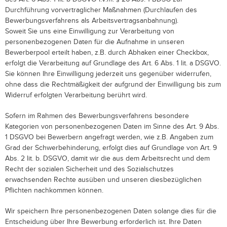
Durchführung vorvertraglicher Maßnahmen (Durchlaufen des
Bewerbungsverfahrens als Arbeitsvertragsanbahnung).
Soweit Sie uns eine Einwilligung zur Verarbeitung von
personenbezogenen Daten für die Aufnahme in unseren
Bewerberpool erteilt haben, z.B. durch Abhaken einer Checkbox,
erfolgt die Verarbeitung auf Grundlage des Art. 6 Abs. 1 lit. a DSGVO.
Sie können Ihre Einwilligung jederzeit uns gegenüber widerrufen,
ohne dass die Rechtmäßigkeit der aufgrund der Einwilligung bis zum
Widerruf erfolgten Verarbeitung berührt wird.
Sofern im Rahmen des Bewerbungsverfahrens besondere
Kategorien von personenbezogenen Daten im Sinne des Art. 9 Abs.
1 DSGVO bei Bewerbern angefragt werden, wie z.B. Angaben zum
Grad der Schwerbehinderung, erfolgt dies auf Grundlage von Art. 9
Abs. 2 lit. b. DSGVO, damit wir die aus dem Arbeitsrecht und dem
Recht der sozialen Sicherheit und des Sozialschutzes
erwachsenden Rechte ausüben und unseren diesbezüglichen
Pflichten nachkommen können.
Wir speichern Ihre personenbezogenen Daten solange dies für die
Entscheidung über Ihre Bewerbung erforderlich ist. Ihre Daten