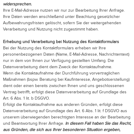
widersprechen.
Ihre E-Mail-Adresse nutzen wir nur zur Bearbeitung Ihrer Anfrage.
Ihre Daten werden anschließend unter Beachtung gesetzlicher
Aufbewahrungsfristen gelöscht, sofern Sie der weitergehenden
Verarbeitung und Nutzung nicht zugestimmt haben.
Erhebung und Verarbeitung bei Nutzung des Kontaktformulars
Bei der Nutzung des Kontaktformulars erheben wir Ihre
personenbezogenen Daten (Name, E-Mail-Adresse, Nachrichtentext)
nur in dem von Ihnen zur Verfügung gestellten Umfang. Die
Datenverarbeitung dient dem Zweck der Kontaktaufnahme.
Wenn die Kontaktaufnahme der Durchführung vorvertraglichen
Maßnahmen (bspw. Beratung bei Kaufinteresse, Angebotserstellung)
dient oder einen bereits zwischen Ihnen und uns geschlossenen
Vertrag betrifft, erfolgt diese Datenverarbeitung auf Grundlage des
Art. 6 Abs. 1 lit. b DSGVO.
Erfolgt die Kontaktaufnahme aus anderen Gründen, erfolgt diese
Datenverarbeitung auf Grundlage des Art. 6 Abs. 1 lit. f DSGVO aus
unserem überwiegenden berechtigten Interesse an der Bearbeitung
und Beantwortung Ihrer Anfrage.
In diesem Fall haben Sie das Recht,
aus Gründen, die sich aus Ihrer besonderen Situation ergeben,