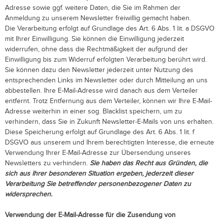
Adresse sowie ggf. weitere Daten, die Sie im Rahmen der
Anmeldung zu unserem Newsletter freiwillig gemacht haben.
Die Verarbeitung erfolgt auf Grundlage des Art. 6 Abs. 1 lit. a DSGVO
mit Ihrer Einwilligung. Sie können die Einwilligung jederzeit
widerrufen, ohne dass die Rechtmäßigkeit der aufgrund der
Einwilligung bis zum Widerruf erfolgten Verarbeitung berührt wird.
Sie können dazu den Newsletter jederzeit unter Nutzung des
entsprechenden Links im Newsletter oder durch Mitteilung an uns
abbestellen. Ihre E-Mail-Adresse wird danach aus dem Verteiler
entfernt. Trotz Entfernung aus dem Verteiler, können wir Ihre E-Mail-
Adresse weiterhin in einer sog. Blacklist speichern, um zu
verhindern, dass Sie in Zukunft Newsletter-E-Mails von uns erhalten.
Diese Speicherung erfolgt auf Grundlage des Art. 6 Abs. 1 lit. f
DSGVO aus unserem und Ihrem berechtigten Interesse, die erneute
Verwendung Ihrer E-Mail-Adresse zur Übersendung unseres
Newsletters zu verhindern.
Sie haben das Recht aus Gründen, die
sich aus Ihrer besonderen Situation ergeben, jederzeit dieser
Verarbeitung Sie betreffender personenbezogener Daten zu
widersprechen.
Verwendung der E-Mail-Adresse für die Zusendung von