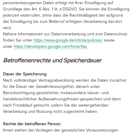
personenbezogenen Daten erfolgt mit Ihrer Einwilligung auf
Grundlage des Art. 6 Abs. 1 lit. a DSGVO. Sie können die Einwilligung
jederzeit widerrufen, ohne dass die Rechtmäßigkeit der aufgrund
der Einwilligung bis zum Widerruf erfolgten Verarbeitung berührt
wird.
Nähere Informationen zur Datenverarbeitung und zum Datenschutz
finden Sie unter
https://www.google.de/intl/de/policies/
sowie
unter
https://developers.google.com/fonts/faq
.
Betroffenenrechte und Speicherdauer
Dauer der Speicherung
Nach vollständiger Vertragsabwicklung werden die Daten zunächst
für die Dauer der Gewährleistungsfrist, danach unter
Berücksichtigung gesetzlicher, insbesondere steuer- und
handelsrechtlicher Aufbewahrungsfristen gespeichert und dann
nach Fristablauf gelöscht, sofern Sie der weitergehenden
Verarbeitung und Nutzung nicht zugestimmt haben.
Rechte der betroffenen Person
Ihnen stehen bei Vorliegen der gesetzlichen Voraussetzungen