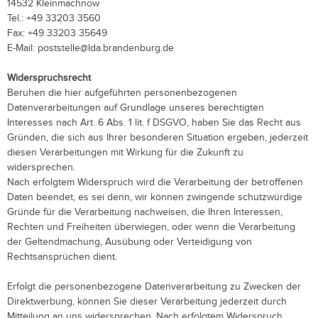
14532 Kleinmachnow
Tel.: +49 33203 3560
Fax: +49 33203 35649
E-Mail: poststelle@lda.brandenburg.de
Widerspruchsrecht
Beruhen die hier aufgeführten personenbezogenen
Datenverarbeitungen auf Grundlage unseres berechtigten
Interesses nach Art. 6 Abs. 1 lit. f DSGVO, haben Sie das Recht aus
Gründen, die sich aus Ihrer besonderen Situation ergeben, jederzeit
diesen Verarbeitungen mit Wirkung für die Zukunft zu
widersprechen.
Nach erfolgtem Widerspruch wird die Verarbeitung der betroffenen
Daten beendet, es sei denn, wir können zwingende schutzwürdige
Gründe für die Verarbeitung nachweisen, die Ihren Interessen,
Rechten und Freiheiten überwiegen, oder wenn die Verarbeitung
der Geltendmachung, Ausübung oder Verteidigung von
Rechtsansprüchen dient.
Erfolgt die personenbezogene Datenverarbeitung zu Zwecken der
Direktwerbung, können Sie dieser Verarbeitung jederzeit durch
Mitteilung an uns widersprechen. Nach erfolgtem Widerspruch