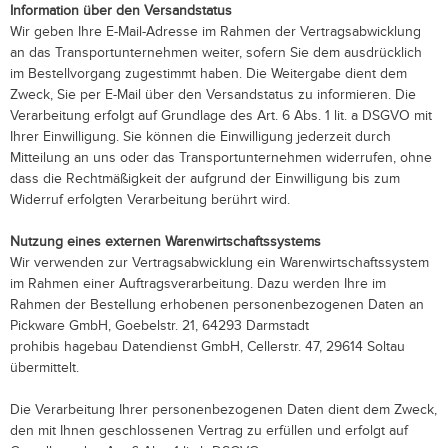
Information über den Versandstatus
Wir geben Ihre E-Mail-Adresse im Rahmen der Vertragsabwicklung
an das Transportunternehmen weiter, sofern Sie dem ausdrücklich
im Bestellvorgang zugestimmt haben. Die Weitergabe dient dem
Zweck, Sie per E-Mail über den Versandstatus zu informieren. Die
Verarbeitung erfolgt auf Grundlage des Art. 6 Abs. 1 lit. a DSGVO mit
Ihrer Einwilligung. Sie können die Einwilligung jederzeit durch
Mitteilung an uns oder das Transportunternehmen widerrufen, ohne
dass die Rechtmäßigkeit der aufgrund der Einwilligung bis zum
Widerruf erfolgten Verarbeitung berührt wird.
Nutzung eines externen Warenwirtschaftssystems
Wir verwenden zur Vertragsabwicklung ein Warenwirtschaftssystem
im Rahmen einer Auftragsverarbeitung. Dazu werden Ihre im
Rahmen der Bestellung erhobenen personenbezogenen Daten an
Pickware GmbH, Goebelstr. 21, 64293 Darmstadt
prohibis hagebau Datendienst GmbH, Cellerstr. 47, 29614 Soltau
übermittelt.
Die Verarbeitung Ihrer personenbezogenen Daten dient dem Zweck,
den mit Ihnen geschlossenen Vertrag zu erfüllen und erfolgt auf