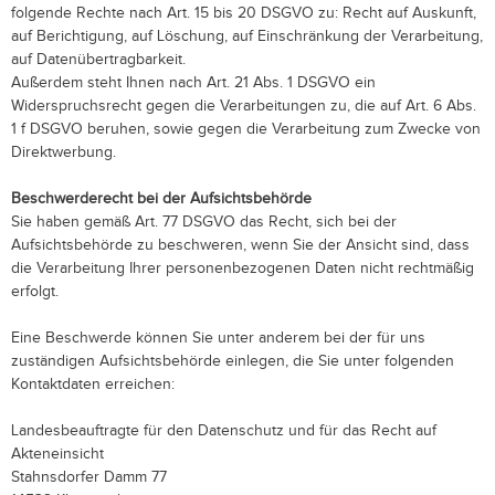
folgende Rechte nach Art. 15 bis 20 DSGVO zu: Recht auf Auskunft,
auf Berichtigung, auf Löschung, auf Einschränkung der Verarbeitung,
auf Datenübertragbarkeit.
Außerdem steht Ihnen nach Art. 21 Abs. 1 DSGVO ein
Widerspruchsrecht gegen die Verarbeitungen zu, die auf Art. 6 Abs.
1 f DSGVO beruhen, sowie gegen die Verarbeitung zum Zwecke von
Direktwerbung.
Beschwerderecht bei der Aufsichtsbehörde
Sie haben gemäß Art. 77 DSGVO das Recht, sich bei der
Aufsichtsbehörde zu beschweren, wenn Sie der Ansicht sind, dass
die Verarbeitung Ihrer personenbezogenen Daten nicht rechtmäßig
erfolgt.
Eine Beschwerde können Sie unter anderem bei der für uns
zuständigen Aufsichtsbehörde einlegen, die Sie unter folgenden
Kontaktdaten erreichen:
Landesbeauftragte für den Datenschutz und für das Recht auf
Akteneinsicht
Stahnsdorfer Damm 77