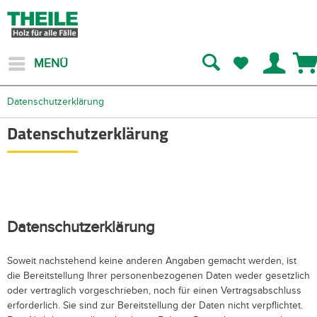
MENÜ
Datenschutzerklärung
Datenschutzerklärung
Datenschutzerklärung
Soweit nachstehend keine anderen Angaben gemacht werden, ist
die Bereitstellung Ihrer personenbezogenen Daten weder gesetzlich
oder vertraglich vorgeschrieben, noch für einen Vertragsabschluss
erforderlich. Sie sind zur Bereitstellung der Daten nicht verpflichtet.