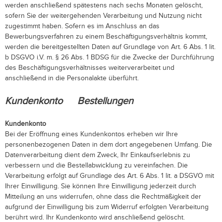
werden anschließend spätestens nach sechs Monaten gelöscht,
sofern Sie der weitergehenden Verarbeitung und Nutzung nicht
zugestimmt haben. Sofern es im Anschluss an das
Bewerbungsverfahren zu einem Beschäftigungsverhältnis kommt,
werden die bereitgestellten Daten auf Grundlage von Art. 6 Abs. 1 lit.
b DSGVO i.V. m. § 26 Abs. 1 BDSG für die Zwecke der Durchführung
des Beschäftigungsverhältnisses weiterverarbeitet und
anschließend in die Personalakte überführt.
Kundenkonto Bestellungen
Kundenkonto
Bei der Eröffnung eines Kundenkontos erheben wir Ihre
personenbezogenen Daten in dem dort angegebenen Umfang. Die
Datenverarbeitung dient dem Zweck, Ihr Einkaufserlebnis zu
verbessern und die Bestellabwicklung zu vereinfachen. Die
Verarbeitung erfolgt auf Grundlage des Art. 6 Abs. 1 lit. a DSGVO mit
Ihrer Einwilligung. Sie können Ihre Einwilligung jederzeit durch
Mitteilung an uns widerrufen, ohne dass die Rechtmäßigkeit der
aufgrund der Einwilligung bis zum Widerruf erfolgten Verarbeitung
berührt wird. Ihr Kundenkonto wird anschließend gelöscht.