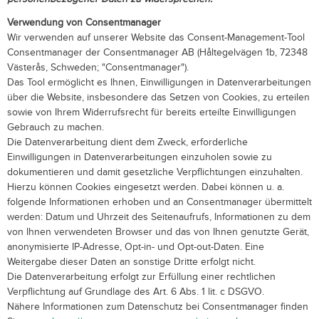
Verwendung von Consentmanager
Wir verwenden auf unserer Website das Consent-Management-Tool
Consentmanager der Consentmanager AB (Håltegelvägen 1b, 72348
Västerås, Schweden; "Consentmanager").
Das Tool ermöglicht es Ihnen, Einwilligungen in Datenverarbeitungen
über die Website, insbesondere das Setzen von Cookies, zu erteilen
sowie von Ihrem Widerrufsrecht für bereits erteilte Einwilligungen
Gebrauch zu machen.
Die Datenverarbeitung dient dem Zweck, erforderliche
Einwilligungen in Datenverarbeitungen einzuholen sowie zu
dokumentieren und damit gesetzliche Verpflichtungen einzuhalten.
Hierzu können Cookies eingesetzt werden. Dabei können u. a.
folgende Informationen erhoben und an Consentmanager übermittelt
werden: Datum und Uhrzeit des Seitenaufrufs, Informationen zu dem
von Ihnen verwendeten Browser und das von Ihnen genutzte Gerät,
anonymisierte IP-Adresse, Opt-in- und Opt-out-Daten. Eine
Weitergabe dieser Daten an sonstige Dritte erfolgt nicht.
Die Datenverarbeitung erfolgt zur Erfüllung einer rechtlichen
Verpflichtung auf Grundlage des Art. 6 Abs. 1 lit. c DSGVO.
Nähere Informationen zum Datenschutz bei Consentmanager finden