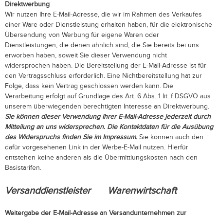
Direktwerbung
Wir nutzen Ihre E-Mail-Adresse, die wir im Rahmen des Verkaufes
einer Ware oder Dienstleistung erhalten haben, für die elektronische
Übersendung von Werbung für eigene Waren oder
Dienstleistungen, die denen ähnlich sind, die Sie bereits bei uns
erworben haben, soweit Sie dieser Verwendung nicht
widersprochen haben. Die Bereitstellung der E-Mail-Adresse ist für
den Vertragsschluss erforderlich. Eine Nichtbereitstellung hat zur
Folge, dass kein Vertrag geschlossen werden kann. Die
Verarbeitung erfolgt auf Grundlage des Art. 6 Abs. 1 lit. f DSGVO aus
unserem überwiegenden berechtigten Interesse an Direktwerbung.
Sie können dieser Verwendung Ihrer E-Mail-Adresse jederzeit durch
Mitteilung an uns widersprechen.
Die Kontaktdaten für die Ausübung
des Widerspruchs finden Sie im Impressum.
Sie können auch den
dafür vorgesehenen Link in der Werbe-E-Mail nutzen. Hierfür
entstehen keine anderen als die Übermittlungskosten nach den
Basistarifen.
Versanddienstleister
Warenwirtschaft
Weitergabe der E-Mail-Adresse an Versandunternehmen zur