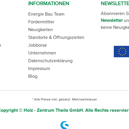
INFORMATIONEN
NEWSLETT
Abonnieren S
Energie Bau Team
Newsletter
un
Fördermittler
keine Neuigke
Neuigkeiten
Standorte & Öffnungszeiten
n
Jobbörse
Unternehmen
Datenschutzerklärung
Impressum
Blog
* Alle Preise inkl. gesetzl. Mehrwertsteuer
opyright © Holz - Zentrum Theile GmbH. Alle Rechte reservier