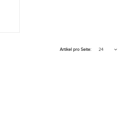
Artikel pro Seite: