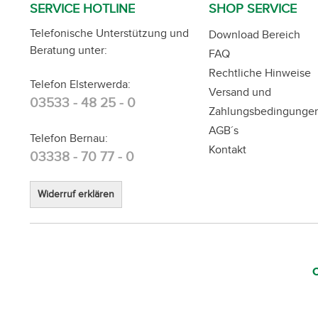
SERVICE HOTLINE
SHOP SERVICE
Telefonische Unterstützung und
Download Bereich
Beratung unter:
FAQ
Rechtliche Hinweise
Telefon Elsterwerda:
Versand und
03533 - 48 25 - 0
Zahlungsbedingunge
AGB´s
Telefon Bernau:
Kontakt
03338 - 70 77 - 0
Widerruf erklären
C