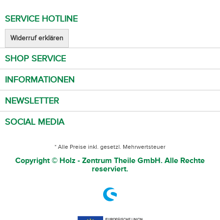
SERVICE HOTLINE
Widerruf erklären
SHOP SERVICE
INFORMATIONEN
NEWSLETTER
SOCIAL MEDIA
* Alle Preise inkl. gesetzl. Mehrwertsteuer
Copyright © Holz - Zentrum Theile GmbH. Alle Rechte
reserviert.