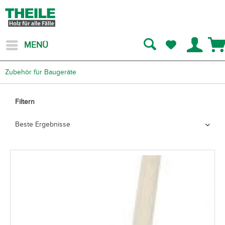
MENÜ
Zubehör für Baugeräte
Filtern