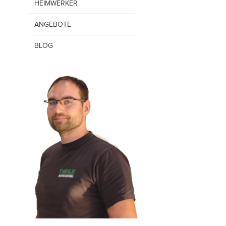
HEIMWERKER
ANGEBOTE
BLOG