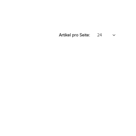
Artikel pro Seite: