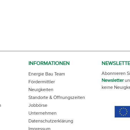
INFORMATIONEN
NEWSLETT
Abonnieren S
Energie Bau Team
Newsletter
un
Fördermittler
keine Neuigke
Neuigkeiten
Standorte & Öffnungszeiten
n
Jobbörse
Unternehmen
Datenschutzerklärung
Impressum