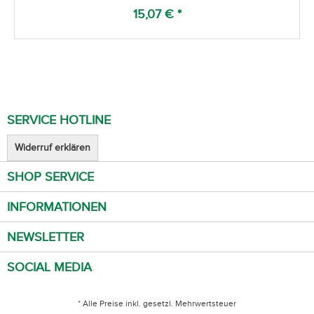
15,07 € *
SERVICE HOTLINE
Widerruf erklären
SHOP SERVICE
INFORMATIONEN
NEWSLETTER
SOCIAL MEDIA
* Alle Preise inkl. gesetzl. Mehrwertsteuer