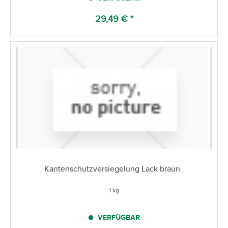
29,49 € *
Kantenschutzversiegelung Lack braun .
1 kg
VERFÜGBAR