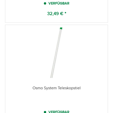
VERFÜGBAR
32,49 € *
Osmo System Teleskopstiel
VERFÜGBAR