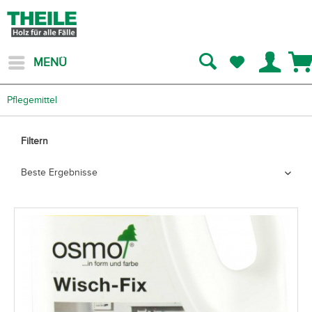
MENÜ
Pflegemittel
Filtern