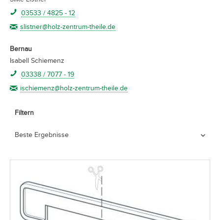
03533 / 4825 - 12
slistner@holz-zentrum-theile.de
Bernau
Isabell Schiemenz
03338 / 7077 - 19
ischiemenz@holz-zentrum-theile.de
Filtern