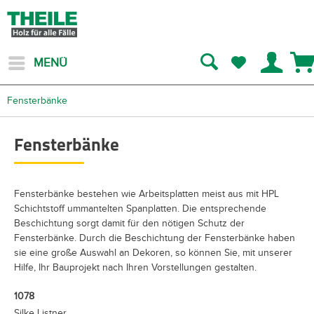
MENÜ
Fensterbänke
Fensterbänke
Fensterbänke bestehen wie Arbeitsplatten meist aus mit HPL
Schichtstoff ummantelten Spanplatten. Die entsprechende
Beschichtung sorgt damit für den nötigen Schutz der
Fensterbänke. Durch die Beschichtung der Fensterbänke haben
sie eine große Auswahl an Dekoren, so können Sie, mit unserer
Hilfe, Ihr Bauprojekt nach Ihren Vorstellungen gestalten.
1078
Silke Listner