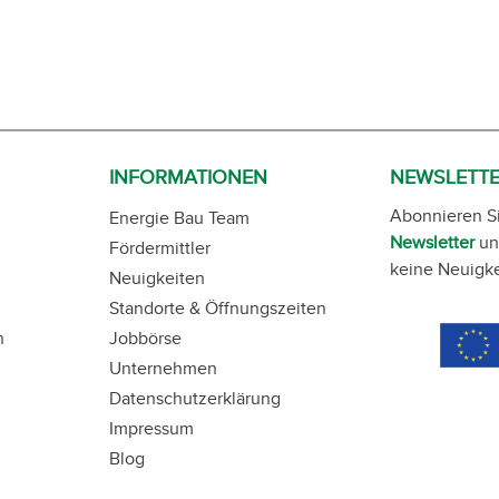
INFORMATIONEN
NEWSLETT
Abonnieren S
Energie Bau Team
Newsletter
un
Fördermittler
keine Neuigke
Neuigkeiten
Standorte & Öffnungszeiten
n
Jobbörse
Unternehmen
Datenschutzerklärung
Impressum
Blog