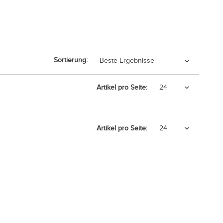
Sortierung:
Artikel pro Seite:
Artikel pro Seite: