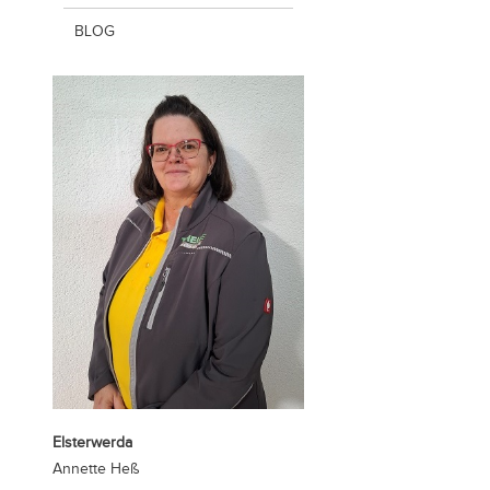
BLOG
Elsterwerda
Annette Heß