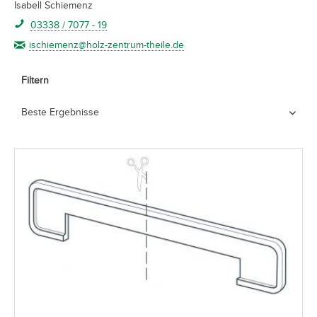
Isabell Schiemenz
03338 / 7077 - 19
ischiemenz@holz-zentrum-theile.de
Filtern