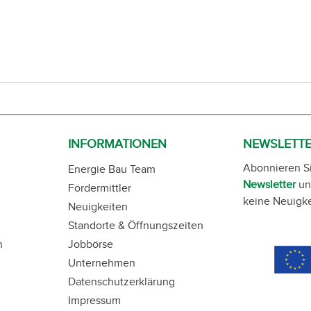
INFORMATIONEN
NEWSLETT
Abonnieren S
Energie Bau Team
Newsletter
un
Fördermittler
keine Neuigke
Neuigkeiten
Standorte & Öffnungszeiten
n
Jobbörse
Unternehmen
Datenschutzerklärung
Impressum