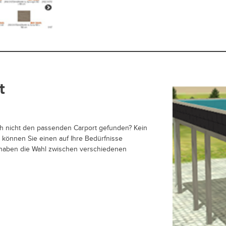
t
ch nicht den passenden Carport gefunden? Kein
 können Sie einen auf Ihre Bedürfnisse
 haben die Wahl zwischen verschiedenen