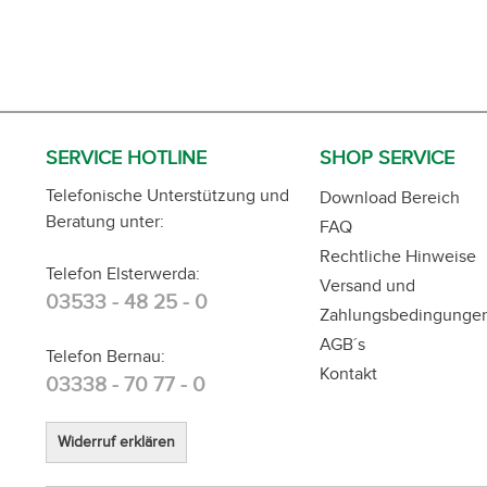
SERVICE HOTLINE
SHOP SERVICE
Telefonische Unterstützung und
Download Bereich
Beratung unter:
FAQ
Rechtliche Hinweise
Telefon Elsterwerda:
Versand und
03533 - 48 25 - 0
Zahlungsbedingunge
AGB´s
Telefon Bernau:
Kontakt
03338 - 70 77 - 0
Widerruf erklären