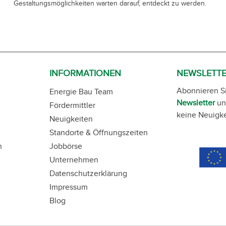
Gestaltungsmöglichkeiten warten darauf, entdeckt zu werden.
INFORMATIONEN
NEWSLETT
Abonnieren S
Energie Bau Team
Newsletter
un
Fördermittler
keine Neuigke
Neuigkeiten
Standorte & Öffnungszeiten
n
Jobbörse
Unternehmen
Datenschutzerklärung
Impressum
Blog