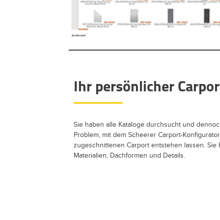
Ihr persönlicher Carpor
Sie haben alle Kataloge durchsucht und denno
Problem, mit dem Scheerer Carport-Konfigurator
zugeschnittenen Carport entstehen lassen. Sie
Materialien, Dachformen und Details.