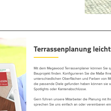
Terrassenplanung leich
Mit dem Megawood Terrassenplaner können Sie spie
Bauprojekt finden. Konfigurieren Sie die Maße Ihr
unterschiedlichen Oberflächen und Farben von 
die passende Diele gefunden haben können sie w
Spotlights oder Kantenabschlüsse.
Gern führen unsere Mitarbeiter die Planung mit Ih
sprechen Sie uns einfach an oder vereinbaren ein