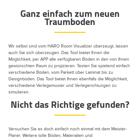
Ganz einfach zum neuen
Traumboden
Wir selbst sind vom HARO Room Visualizer überzeugt, lassen
auch Sie sich überzeugen. Das Tool bietet Ihnen die
Möglichkeit, per APP alle verfügbaren Böden in den von Ihnen
gewünschten Raum zu projizieren. Testen Sie spielend einfach
verschiedene Böden, vom Parkett über Laminat bis zu
Designboden. Das Tool bietet Ihnen ebenfalls die Möglichkeit,
verschiedene Verlegemuster und Verlegerichtungen zu
simulieren.
Nicht das Richtige gefunden?
Versuchen Sie es doch einfach noch einmal mit dem Meister-
Planer. Weitere tolle Böden, Materialien und