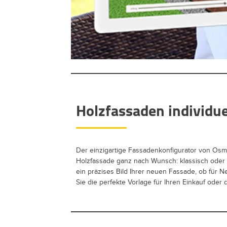
Holzfassaden individue
Der einzigartige Fassadenkonfigurator von Osmo
Holzfassade ganz nach Wunsch: klassisch oder m
ein präzises Bild Ihrer neuen Fassade, ob für
Sie die perfekte Vorlage für Ihren Einkauf ode