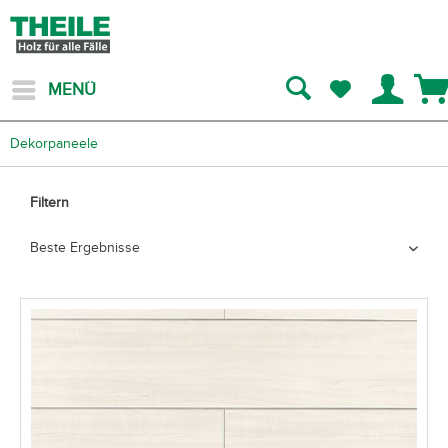
MENÜ
Dekorpaneele
Filtern