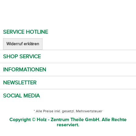
SERVICE HOTLINE
Widerruf erklären
SHOP SERVICE
INFORMATIONEN
NEWSLETTER
SOCIAL MEDIA
* Alle Preise inkl. gesetzl. Mehrwertsteuer
Copyright © Holz - Zentrum Theile GmbH. Alle Rechte
reserviert.