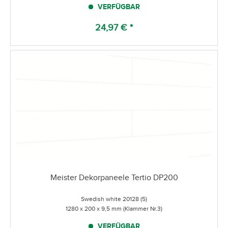
VERFÜGBAR
24,97 € *
Meister Dekorpaneele Tertio DP200
Swedish white 20128 (5)
1280 x 200 x 9,5 mm (Klammer Nr.3)
VERFÜGBAR