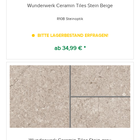
Wunderwerk Ceramin Tiles Stein Beige
R10B Steinoptik
BITTE LAGERBESTAND ERFRAGEN!
ab 34,99 € *