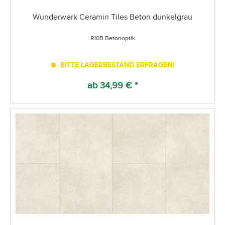
Wunderwerk Ceramin Tiles Beton dunkelgrau
R10B Betonoptik
BITTE LAGERBESTAND ERFRAGEN!
ab 34,99 € *