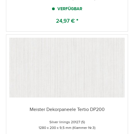
VERFÜGBAR
24,97 € *
Meister Dekorpaneele Tertio DP200
Silver linings 20127 (5)
1280 x 200 x 9,5 mm (Klammer Nr.3)