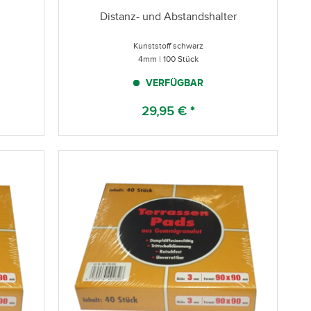
Distanz- und Abstandshalter
Kunststoff schwarz
4mm | 100 Stück
VERFÜGBAR
29,95 € *