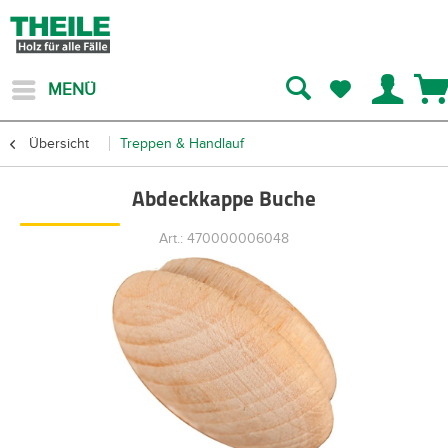
MENÜ
Übersicht
Treppen & Handlauf
Abdeckkappe Buche
Art.: 470000006048