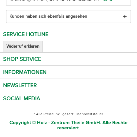
Kunden haben sich ebenfalls angesehen
SERVICE HOTLINE
Widerruf erklären
SHOP SERVICE
INFORMATIONEN
NEWSLETTER
SOCIAL MEDIA
* Alle Preise inkl. gesetzl. Mehrwertsteuer
Copyright © Holz - Zentrum Theile GmbH. Alle Rechte
reserviert.