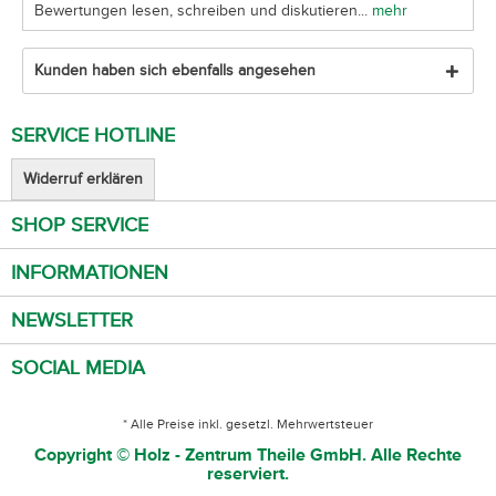
Bewertungen lesen, schreiben und diskutieren...
mehr
Kunden haben sich ebenfalls angesehen
SERVICE HOTLINE
Widerruf erklären
SHOP SERVICE
INFORMATIONEN
NEWSLETTER
SOCIAL MEDIA
* Alle Preise inkl. gesetzl. Mehrwertsteuer
Copyright © Holz - Zentrum Theile GmbH. Alle Rechte
reserviert.