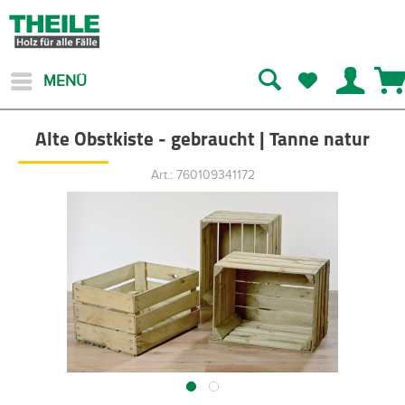
MENÜ
Alte Obstkiste - gebraucht | Tanne natur
Art.: 760109341172