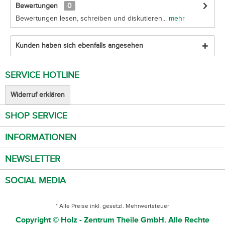
Bewertungen
0
Bewertungen lesen, schreiben und diskutieren...
mehr
Kunden haben sich ebenfalls angesehen
SERVICE HOTLINE
Widerruf erklären
SHOP SERVICE
INFORMATIONEN
NEWSLETTER
SOCIAL MEDIA
* Alle Preise inkl. gesetzl. Mehrwertsteuer
Copyright © Holz - Zentrum Theile GmbH. Alle Rechte