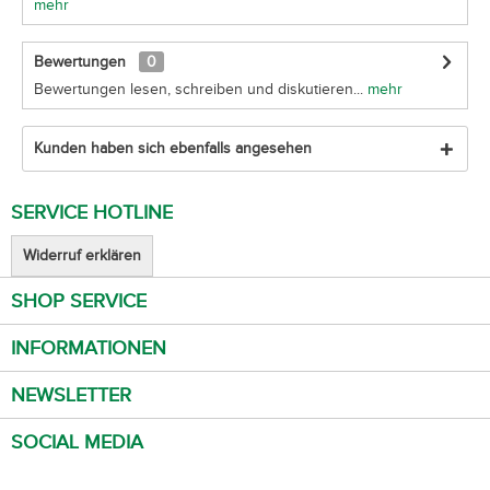
mehr
Bewertungen
0
Bewertungen lesen, schreiben und diskutieren...
mehr
Kunden haben sich ebenfalls angesehen
SERVICE HOTLINE
Widerruf erklären
SHOP SERVICE
INFORMATIONEN
NEWSLETTER
SOCIAL MEDIA