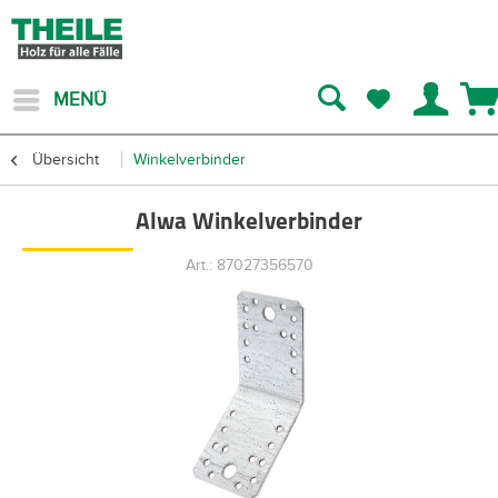
MENÜ
Übersicht
Winkelverbinder
Alwa Winkelverbinder
Art.: 87027356570