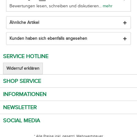
Bewertungen lesen, schreiben und diskutieren...
mehr
Ähnliche Artikel
Kunden haben sich ebenfalls angesehen
SERVICE HOTLINE
Widerruf erklären
SHOP SERVICE
INFORMATIONEN
NEWSLETTER
SOCIAL MEDIA
* Alle Preise inkl. gesetzl. Mehrwertsteuer