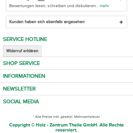
Bewertungen lesen, schreiben und diskutieren...
mehr
Kunden haben sich ebenfalls angesehen
SERVICE HOTLINE
Widerruf erklären
SHOP SERVICE
INFORMATIONEN
NEWSLETTER
SOCIAL MEDIA
* Alle Preise inkl. gesetzl. Mehrwertsteuer
Copyright © Holz - Zentrum Theile GmbH. Alle Rechte
reserviert.