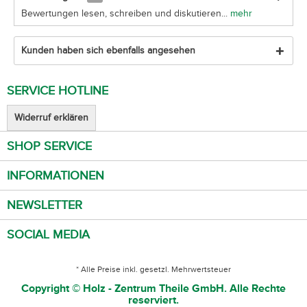
Bewertungen lesen, schreiben und diskutieren...
mehr
Kunden haben sich ebenfalls angesehen
SERVICE HOTLINE
Widerruf erklären
SHOP SERVICE
INFORMATIONEN
NEWSLETTER
SOCIAL MEDIA
* Alle Preise inkl. gesetzl. Mehrwertsteuer
Copyright © Holz - Zentrum Theile GmbH. Alle Rechte
reserviert.