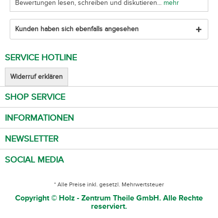
Bewertungen lesen, schreiben und diskutieren...
mehr
Kunden haben sich ebenfalls angesehen
SERVICE HOTLINE
Widerruf erklären
SHOP SERVICE
INFORMATIONEN
NEWSLETTER
SOCIAL MEDIA
* Alle Preise inkl. gesetzl. Mehrwertsteuer
Copyright © Holz - Zentrum Theile GmbH. Alle Rechte
reserviert.