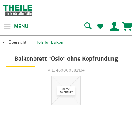
MENÜ
Übersicht
Holz für Balkon
Balkonbrett "Oslo" ohne Kopfrundung
Art.: 460000382134