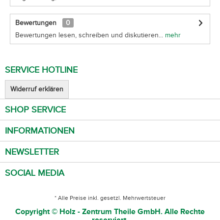
Bewertungen
0
Bewertungen lesen, schreiben und diskutieren...
mehr
SERVICE HOTLINE
Widerruf erklären
SHOP SERVICE
INFORMATIONEN
NEWSLETTER
SOCIAL MEDIA
* Alle Preise inkl. gesetzl. Mehrwertsteuer
Copyright © Holz - Zentrum Theile GmbH. Alle Rechte
reserviert.