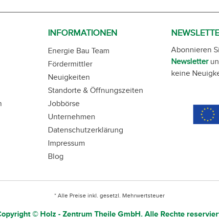
INFORMATIONEN
NEWSLETT
Abonnieren S
Energie Bau Team
Newsletter
un
Fördermittler
keine Neuigke
Neuigkeiten
Standorte & Öffnungszeiten
n
Jobbörse
Unternehmen
Datenschutzerklärung
Impressum
Blog
* Alle Preise inkl. gesetzl. Mehrwertsteuer
opyright © Holz - Zentrum Theile GmbH. Alle Rechte reservier