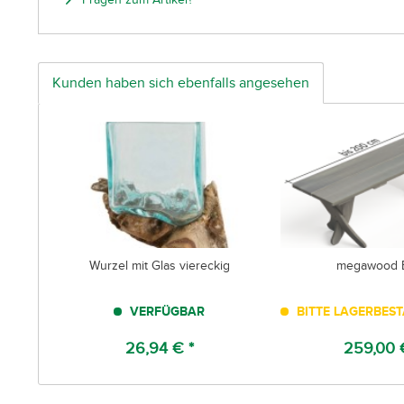
Kunden haben sich ebenfalls angesehen
Wurzel mit Glas viereckig
megawood 
VERFÜGBAR
BITTE LAGERBES
26,94 € *
259,00 