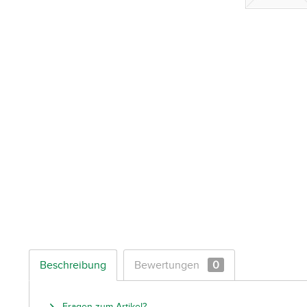
Beschreibung
Bewertungen
0
Fragen zum Artikel?