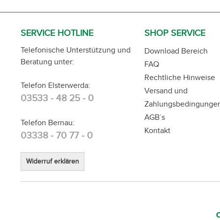
SERVICE HOTLINE
SHOP SERVICE
Telefonische Unterstützung und
Download Bereich
Beratung unter:
FAQ
Rechtliche Hinweise
Telefon Elsterwerda:
Versand und
03533 - 48 25 - 0
Zahlungsbedingunge
AGB´s
Telefon Bernau:
Kontakt
03338 - 70 77 - 0
Widerruf erklären
C