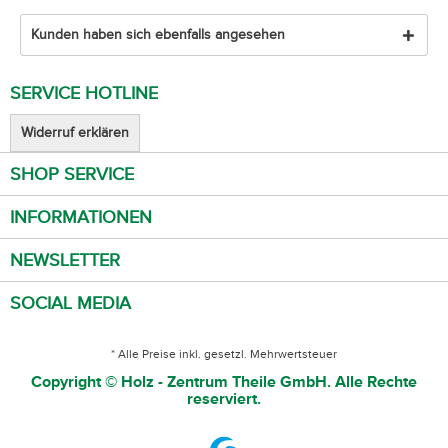
Kunden haben sich ebenfalls angesehen
SERVICE HOTLINE
Widerruf erklären
SHOP SERVICE
INFORMATIONEN
NEWSLETTER
SOCIAL MEDIA
* Alle Preise inkl. gesetzl. Mehrwertsteuer
Copyright © Holz - Zentrum Theile GmbH. Alle Rechte
reserviert.