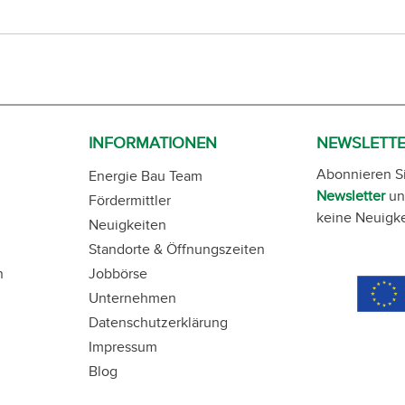
INFORMATIONEN
NEWSLETT
Abonnieren S
Energie Bau Team
Newsletter
un
Fördermittler
keine Neuigke
Neuigkeiten
Standorte & Öffnungszeiten
n
Jobbörse
Unternehmen
Datenschutzerklärung
Impressum
Blog