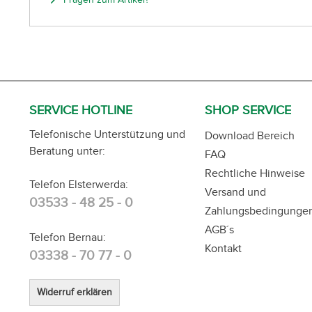
SERVICE HOTLINE
SHOP SERVICE
Telefonische Unterstützung und
Download Bereich
Beratung unter:
FAQ
Rechtliche Hinweise
Telefon Elsterwerda:
Versand und
03533 - 48 25 - 0
Zahlungsbedingunge
AGB´s
Telefon Bernau:
Kontakt
03338 - 70 77 - 0
Widerruf erklären