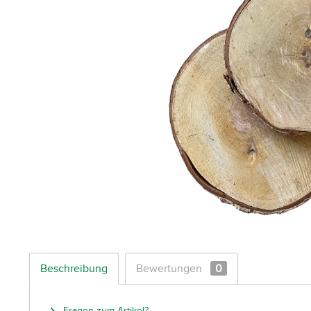
Beschreibung
Bewertungen
0
Fragen zum Artikel?