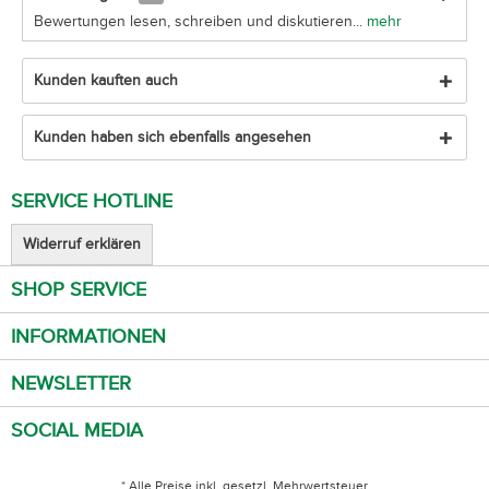
Bewertungen lesen, schreiben und diskutieren...
mehr
Kunden kauften auch
Kunden haben sich ebenfalls angesehen
SERVICE HOTLINE
Widerruf erklären
SHOP SERVICE
INFORMATIONEN
NEWSLETTER
SOCIAL MEDIA
* Alle Preise inkl. gesetzl. Mehrwertsteuer