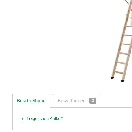
Beschreibung
Bewertungen
0
Fragen zum Artikel?