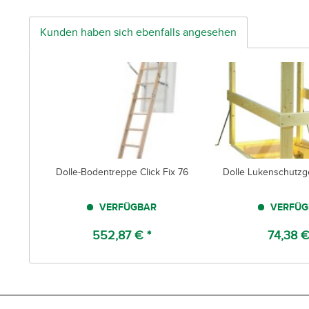
Kunden haben sich ebenfalls angesehen
Dolle-Bodentreppe Click Fix 76
Dolle Lukenschutzg
VERFÜGBAR
VERFÜG
552,87 € *
74,38 €