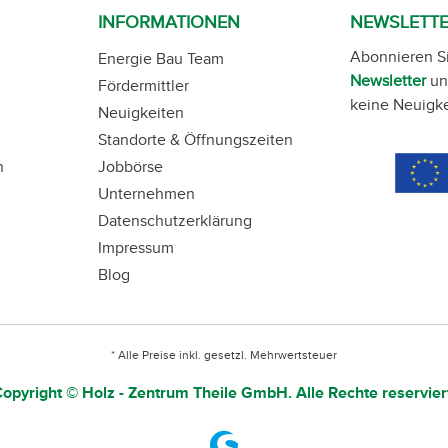
INFORMATIONEN
NEWSLETT
Abonnieren S
Energie Bau Team
Newsletter
un
Fördermittler
keine Neuigke
Neuigkeiten
Standorte & Öffnungszeiten
n
Jobbörse
Unternehmen
Datenschutzerklärung
Impressum
Blog
* Alle Preise inkl. gesetzl. Mehrwertsteuer
opyright © Holz - Zentrum Theile GmbH. Alle Rechte reservier