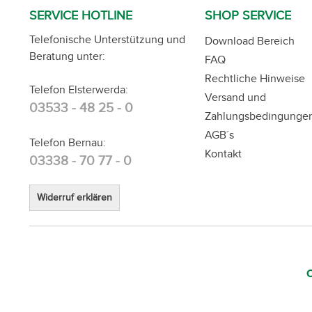
SERVICE HOTLINE
SHOP SERVICE
Telefonische Unterstützung und
Download Bereich
Beratung unter:
FAQ
Rechtliche Hinweise
Telefon Elsterwerda:
Versand und
03533 - 48 25 - 0
Zahlungsbedingunge
AGB´s
Telefon Bernau:
Kontakt
03338 - 70 77 - 0
Widerruf erklären
C