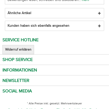
Ähnliche Artikel
Kunden haben sich ebenfalls angesehen
SERVICE HOTLINE
Widerruf erklären
SHOP SERVICE
INFORMATIONEN
NEWSLETTER
SOCIAL MEDIA
* Alle Preise inkl. gesetzl. Mehrwertsteuer