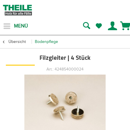
MENÜ
Übersicht
Bodenpflege
Filzgleiter | 4 Stück
Art.: 424854000024