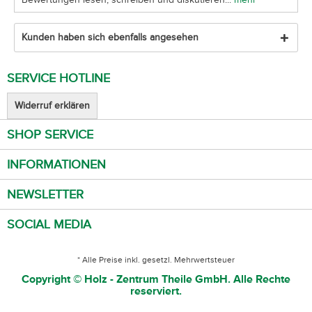
Kunden haben sich ebenfalls angesehen
SERVICE HOTLINE
Widerruf erklären
SHOP SERVICE
INFORMATIONEN
NEWSLETTER
SOCIAL MEDIA
* Alle Preise inkl. gesetzl. Mehrwertsteuer
Copyright © Holz - Zentrum Theile GmbH. Alle Rechte
reserviert.