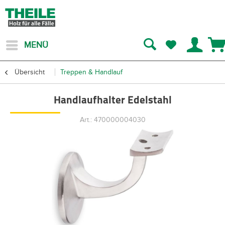
MENÜ
Übersicht
Treppen & Handlauf
Handlaufhalter Edelstahl
Art.: 470000004030