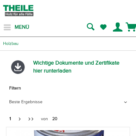
MENÜ
Holzbau
Wichtige Dokumente und Zertifikate
hier runterladen
Filtern
1
von
20