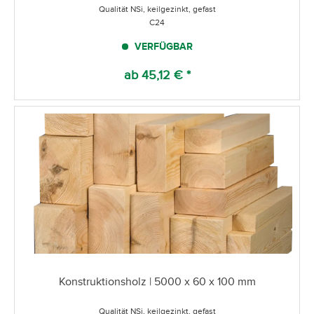
Qualität NSi, keilgezinkt, gefast
C24
VERFÜGBAR
ab 45,12 € *
Konstruktionsholz | 5000 x 60 x 100 mm
Qualität NSi, keilgezinkt, gefast