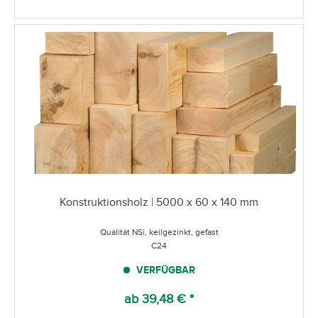
Konstruktionsholz | 5000 x 60 x 140 mm
Qualität NSi, keilgezinkt, gefast
C24
VERFÜGBAR
ab 39,48 € *