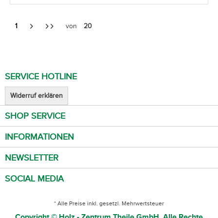
1
von
20
SERVICE HOTLINE
Widerruf erklären
SHOP SERVICE
INFORMATIONEN
NEWSLETTER
SOCIAL MEDIA
* Alle Preise inkl. gesetzl. Mehrwertsteuer
Copyright © Holz - Zentrum Theile GmbH. Alle Rechte