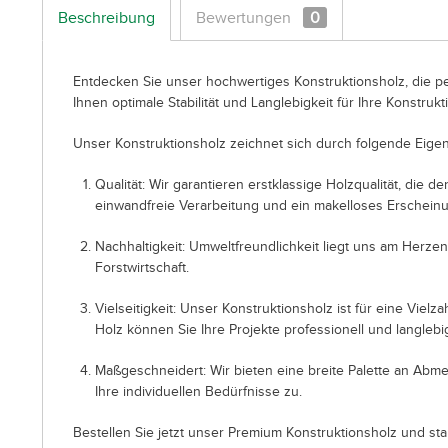
Beschreibung
Bewertungen
0
Entdecken Sie unser hochwertiges Konstruktionsholz, die pe
Ihnen optimale Stabilität und Langlebigkeit für Ihre Konstrukt
Unser Konstruktionsholz zeichnet sich durch folgende Eigen
Qualität: Wir garantieren erstklassige Holzqualität, die
einwandfreie Verarbeitung und ein makelloses Erscheinu
Nachhaltigkeit: Umweltfreundlichkeit liegt uns am Herze
Forstwirtschaft.
Vielseitigkeit: Unser Konstruktionsholz ist für eine Vi
Holz können Sie Ihre Projekte professionell und langlebi
Maßgeschneidert: Wir bieten eine breite Palette an Abm
Ihre individuellen Bedürfnisse zu.
Bestellen Sie jetzt unser Premium Konstruktionsholz und sta