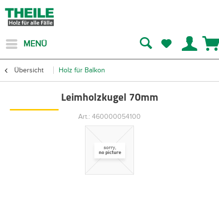
MENÜ
Übersicht
Holz für Balkon
Leimholzkugel 70mm
Art.: 460000054100