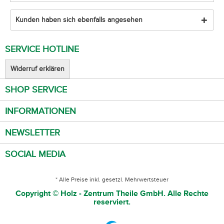
Kunden haben sich ebenfalls angesehen
SERVICE HOTLINE
Widerruf erklären
SHOP SERVICE
INFORMATIONEN
NEWSLETTER
SOCIAL MEDIA
* Alle Preise inkl. gesetzl. Mehrwertsteuer
Copyright © Holz - Zentrum Theile GmbH. Alle Rechte
reserviert.