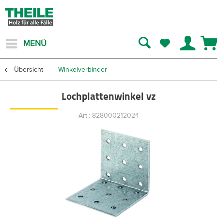
MENÜ
Übersicht
Winkelverbinder
Lochplattenwinkel vz
Art.: 828000212024