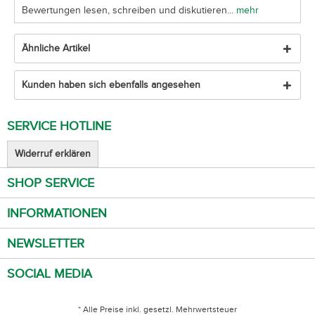
Bewertungen lesen, schreiben und diskutieren...
mehr
Ähnliche Artikel
Kunden haben sich ebenfalls angesehen
SERVICE HOTLINE
Widerruf erklären
SHOP SERVICE
INFORMATIONEN
NEWSLETTER
SOCIAL MEDIA
* Alle Preise inkl. gesetzl. Mehrwertsteuer