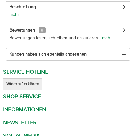
Beschreibung
mehr
Bewertungen
0
Bewertungen lesen, schreiben und diskutieren...
mehr
Kunden haben sich ebenfalls angesehen
SERVICE HOTLINE
Widerruf erklären
SHOP SERVICE
INFORMATIONEN
NEWSLETTER
SOCIAL MEDIA