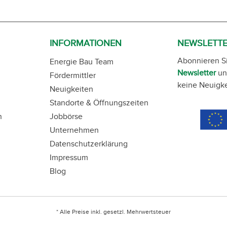
INFORMATIONEN
NEWSLETT
Abonnieren S
Energie Bau Team
Newsletter
un
Fördermittler
keine Neuigke
Neuigkeiten
Standorte & Öffnungszeiten
n
Jobbörse
Unternehmen
Datenschutzerklärung
Impressum
Blog
* Alle Preise inkl. gesetzl. Mehrwertsteuer