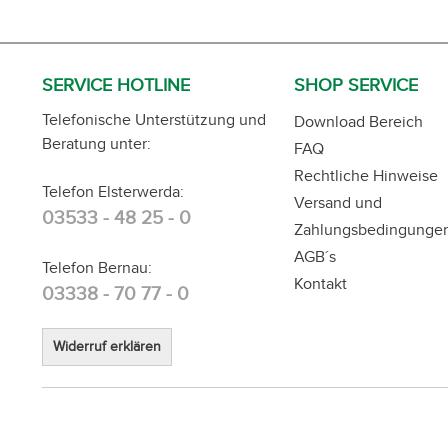
SERVICE HOTLINE
SHOP SERVICE
Telefonische Unterstützung und
Download Bereich
Beratung unter:
FAQ
Rechtliche Hinweise
Telefon Elsterwerda:
Versand und
03533 - 48 25 - 0
Zahlungsbedingunge
AGB´s
Telefon Bernau:
Kontakt
03338 - 70 77 - 0
Widerruf erklären