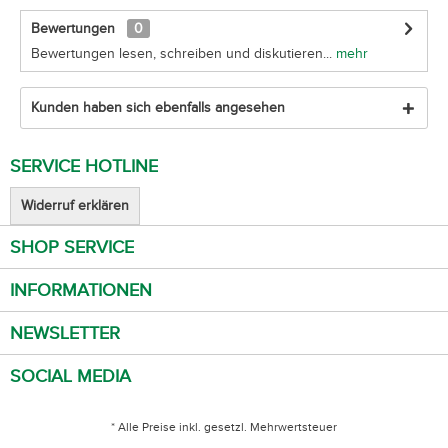
Bewertungen
0
Bewertungen lesen, schreiben und diskutieren...
mehr
Kunden haben sich ebenfalls angesehen
SERVICE HOTLINE
Widerruf erklären
SHOP SERVICE
INFORMATIONEN
NEWSLETTER
SOCIAL MEDIA
* Alle Preise inkl. gesetzl. Mehrwertsteuer