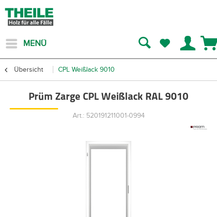
MENÜ
Übersicht
CPL Weißlack 9010
Prüm Zarge CPL Weißlack RAL 9010
Art.: 520191211001-0994