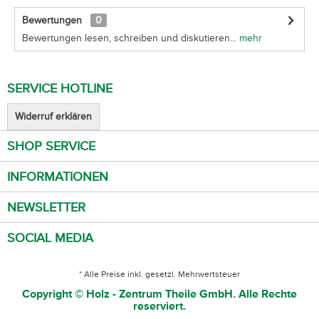
Bewertungen
0
Bewertungen lesen, schreiben und diskutieren...
mehr
SERVICE HOTLINE
Widerruf erklären
SHOP SERVICE
INFORMATIONEN
NEWSLETTER
SOCIAL MEDIA
* Alle Preise inkl. gesetzl. Mehrwertsteuer
Copyright © Holz - Zentrum Theile GmbH. Alle Rechte
reserviert.