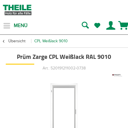
MENÜ
Übersicht
CPL Weißlack 9010
Prüm Zarge CPL Weißlack RAL 9010
Art.: 520191211002-0738