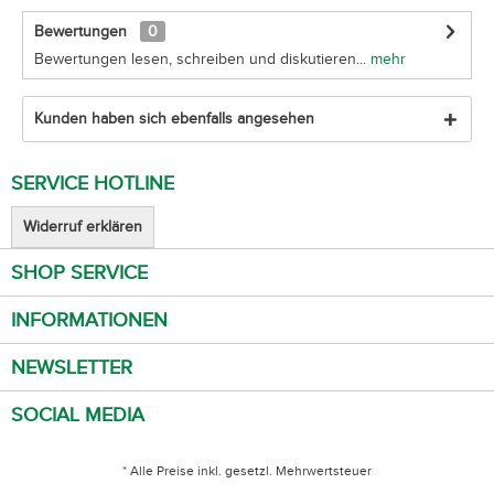
Bewertungen
0
Bewertungen lesen, schreiben und diskutieren...
mehr
Kunden haben sich ebenfalls angesehen
SERVICE HOTLINE
Widerruf erklären
SHOP SERVICE
INFORMATIONEN
NEWSLETTER
SOCIAL MEDIA
* Alle Preise inkl. gesetzl. Mehrwertsteuer