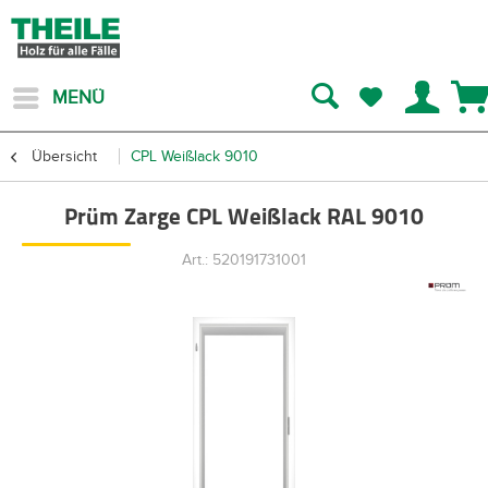
MENÜ
Übersicht
CPL Weißlack 9010
Prüm Zarge CPL Weißlack RAL 9010
Art.: 520191731001