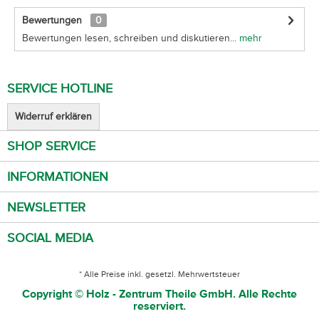
Bewertungen
0
Bewertungen lesen, schreiben und diskutieren...
mehr
SERVICE HOTLINE
Widerruf erklären
SHOP SERVICE
INFORMATIONEN
NEWSLETTER
SOCIAL MEDIA
* Alle Preise inkl. gesetzl. Mehrwertsteuer
Copyright © Holz - Zentrum Theile GmbH. Alle Rechte
reserviert.