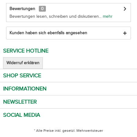
Bewertungen
0
Bewertungen lesen, schreiben und diskutieren...
mehr
Kunden haben sich ebenfalls angesehen
SERVICE HOTLINE
Widerruf erklären
SHOP SERVICE
INFORMATIONEN
NEWSLETTER
SOCIAL MEDIA
* Alle Preise inkl. gesetzl. Mehrwertsteuer