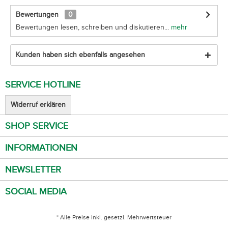
Bewertungen
0
Bewertungen lesen, schreiben und diskutieren...
mehr
Kunden haben sich ebenfalls angesehen
SERVICE HOTLINE
Widerruf erklären
SHOP SERVICE
INFORMATIONEN
NEWSLETTER
SOCIAL MEDIA
* Alle Preise inkl. gesetzl. Mehrwertsteuer