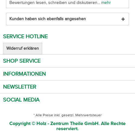
Bewertungen lesen, schreiben und diskutieren...
mehr
Kunden haben sich ebenfalls angesehen
SERVICE HOTLINE
Widerruf erklären
SHOP SERVICE
INFORMATIONEN
NEWSLETTER
SOCIAL MEDIA
* Alle Preise inkl. gesetzl. Mehrwertsteuer
Copyright © Holz - Zentrum Theile GmbH. Alle Rechte
reserviert.